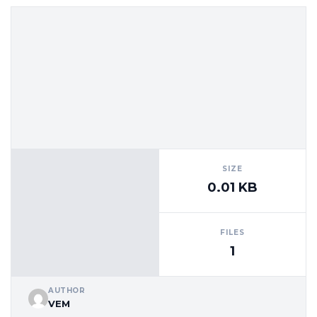
SIZE
0.01 KB
FILES
1
AUTHOR
VEM