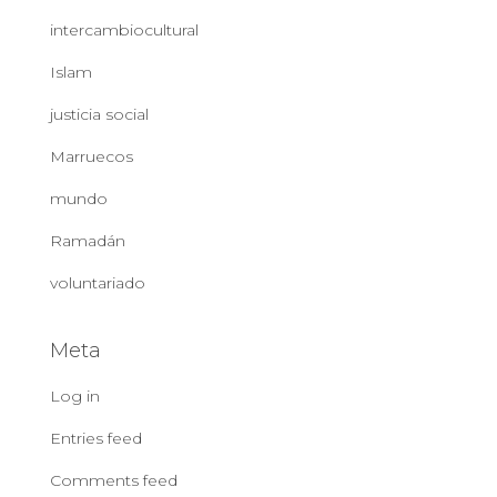
intercambiocultural
Islam
justicia social
Marruecos
mundo
Ramadán
voluntariado
Meta
Log in
Entries feed
Comments feed