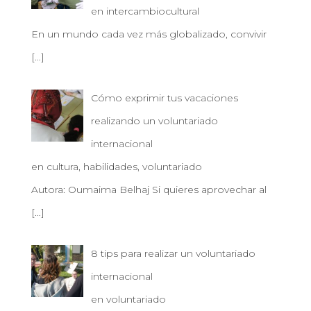
:
en intercambiocultural
En un mundo cada vez más globalizado, convivir
[…]
Cómo exprimir tus vacaciones
realizando un voluntariado
internacional
en cultura, habilidades, voluntariado
Autora: Oumaima Belhaj Si quieres aprovechar al
[…]
8 tips para realizar un voluntariado
internacional
en voluntariado