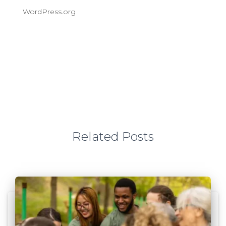
WordPress.org
Related Posts