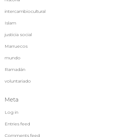
intercambiocultural
Islam
justicia social
Marruecos
mundo
Ramadán
voluntariado
Meta
Log in
Entries feed
Comments feed