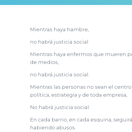
Mientras haya hambre,
no habrá justicia social
Mientras haya enfermos que mueren por
de medios,
no habrá justicia social.
Mientras las personas no sean el centro
política, estrategia y de toda empresa,
No habrá justicia social.
En cada barrio, en cada esquina, seguir
habiendo abusos.