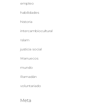
empleo
habilidades
historia
intercambiocultural
Islam
justicia social
Marruecos
mundo
Ramadán
voluntariado
Meta