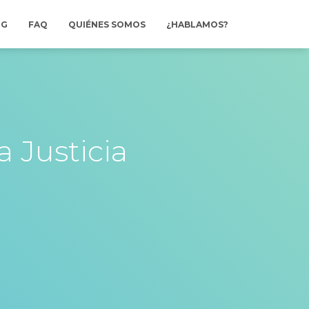
OG
FAQ
QUIÉNES SOMOS
¿HABLAMOS?
a Justicia