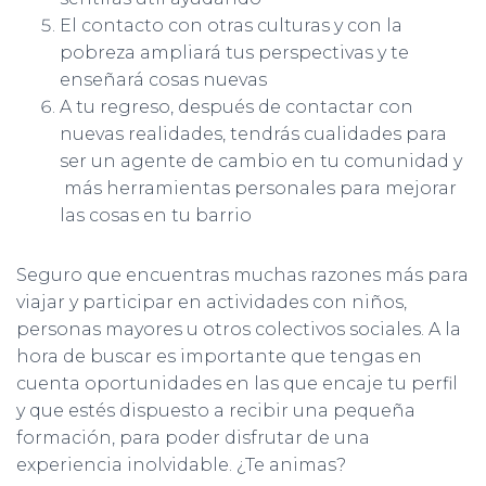
El contacto con otras culturas y con la
pobreza ampliará tus perspectivas y te
enseñará cosas nuevas
A tu regreso, después de contactar con
nuevas realidades, tendrás cualidades para
ser un agente de cambio en tu comunidad y
más herramientas personales para mejorar
las cosas en tu barrio
Seguro que encuentras muchas razones más para
viajar y participar en actividades con niños,
personas mayores u otros colectivos sociales. A la
hora de buscar es importante que tengas en
cuenta oportunidades en las que encaje tu perfil
y que estés dispuesto a recibir una pequeña
formación, para poder disfrutar de una
experiencia inolvidable. ¿Te animas?