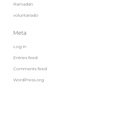
Ramadán
voluntariado
Meta
Log in
Entries feed
Comments feed
WordPress.org