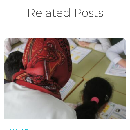
Related Posts
CULTURA