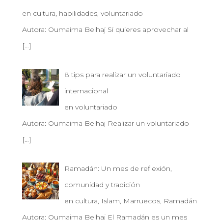
en cultura, habilidades, voluntariado
Autora: Oumaima Belhaj Si quieres aprovechar al
[…]
8 tips para realizar un voluntariado
internacional
en voluntariado
Autora: Oumaima Belhaj Realizar un voluntariado
[…]
Ramadán: Un mes de reflexión,
comunidad y tradición
en cultura, Islam, Marruecos, Ramadán
Autora: Oumaima Belhaj El Ramadán es un mes