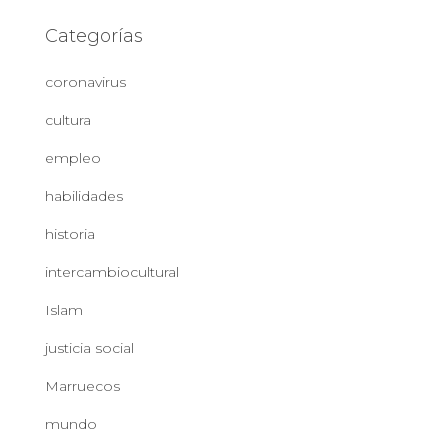
Categorías
coronavirus
cultura
empleo
habilidades
historia
intercambiocultural
Islam
justicia social
Marruecos
mundo