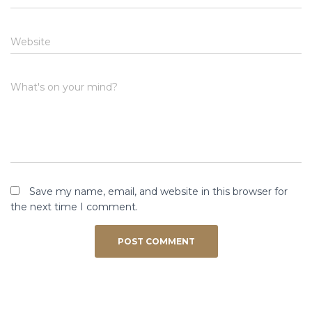
Website
What's on your mind?
Save my name, email, and website in this browser for
the next time I comment.