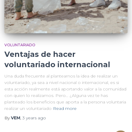
VOLUNTARIADO
Ventajas de hacer
voluntariado internacional
Una duda frecuente al plantearnos la idea de realizar un
voluntariado, ya sea a nivel nacional o internacional, es si
esta acción realmente está aportando valor a la comunidad
con quien lo realizamos. Pero… ¿Alguna vez te has
planteado los beneficios que aporta a la persona voluntaria
realizar un voluntariado
Read more
By
VEM
,
3 years
ago