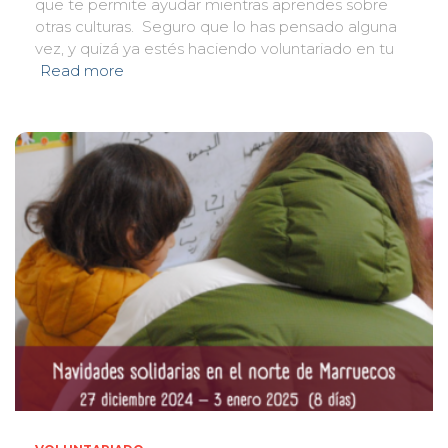
que te permite ayudar mientras aprendes sobre
otras culturas. Seguro que lo has pensado alguna
vez, y quizá ya estés haciendo voluntariado en tu
Read more