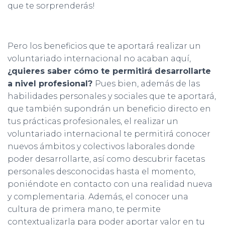
que te sorprenderás!
Pero los beneficios que te aportará realizar un
voluntariado internacional no acaban aquí,
¿quieres saber cómo te permitirá desarrollarte
a nivel profesional?
Pues bien, además de las
habilidades personales y sociales que te aportará,
que también supondrán un beneficio directo en
tus prácticas profesionales, el realizar un
voluntariado internacional te permitirá conocer
nuevos ámbitos y colectivos laborales donde
poder desarrollarte, así como descubrir facetas
personales desconocidas hasta el momento,
poniéndote en contacto con una realidad nueva
y complementaria. Además, el conocer una
cultura de primera mano, te permite
contextualizarla para poder aportar valor en tu