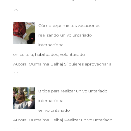
[…]
Cómo exprimir tus vacaciones
realizando un voluntariado
internacional
en cultura, habilidades, voluntariado
Autora: Oumaima Belhaj Si quieres aprovechar al
[…]
8 tips para realizar un voluntariado
internacional
en voluntariado
Autora: Oumaima Belhaj Realizar un voluntariado
[…]