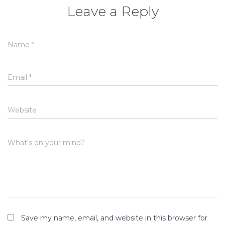
Leave a Reply
Name
*
Email
*
Website
What's on your mind?
Save my name, email, and website in this browser for