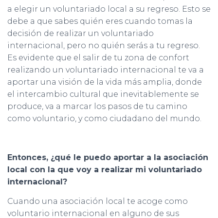
a elegir un voluntariado local a su regreso. Esto se
debe a que sabes quién eres cuando tomas la
decisión de realizar un voluntariado
internacional, pero no quién serás a tu regreso.
Es evidente que el salir de tu zona de confort
realizando un voluntariado internacional te va a
aportar una visión de la vida más amplia, donde
el intercambio cultural que inevitablemente se
produce, va a marcar los pasos de tu camino
como voluntario, y como ciudadano del mundo.
Entonces, ¿qué le puedo aportar a la asociación
local con la que voy a realizar mi voluntariado
internacional?
Cuando una asociación local te acoge como
voluntario internacional en alguno de sus