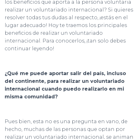
los beneficios que aporta a la persona voluntaria
realizar un voluntariado internacional? Si quieres
resolver todas tus dudas al respecto, ¡estás en el
lugar adecuado! Hoy te traemos los principales
beneficios de realizar un voluntariado
internacional. Para conocerlos, ¡tan solo debes
continuar leyendo!
¿Qué me puede aportar salir del país, incluso
del continente, para realizar un voluntariado
internacional cuando puedo realizarlo en mi
misma comunidad?
Pues bien, esta no es una pregunta en vano, de
hecho, muchas de las personas que optan por
realizar un voluntariado internacional, se animan