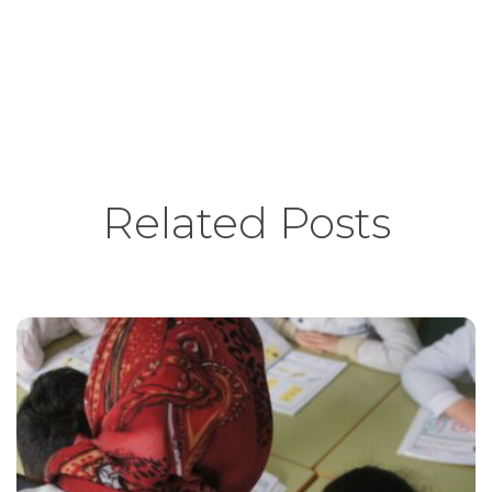
Related Posts