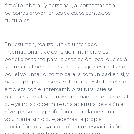
ámbito laboral (y personal), al contactar con
personas provenientes de estos contextos
culturales.
En resumen, realizar un voluntariado
internacional trae consigo innumerables
beneficios tanto para la asociación local que será
la principal beneficiaria del trabajo desarrollado
por el voluntario, como para la comunidad en sí, y
para la propia persona voluntaria. Este beneficio
empieza con el intercambio cultural que se
produce al realizar un voluntariado internacional,
que ya no solo permite una apertura de visión a
nivel personal y profesional para la persona
voluntaria, si no que, además, la propia
asociación local va a propiciar un espacio idóneo