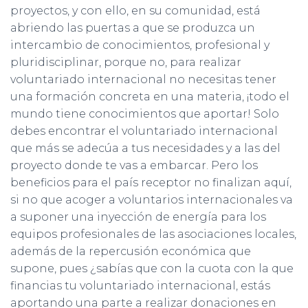
proyectos, y con ello, en su comunidad, está
abriendo las puertas a que se produzca un
intercambio de conocimientos, profesional y
pluridisciplinar, porque no, para realizar
voluntariado internacional no necesitas tener
una formación concreta en una materia, ¡todo el
mundo tiene conocimientos que aportar! Solo
debes encontrar el voluntariado internacional
que más se adecúa a tus necesidades y a las del
proyecto donde te vas a embarcar. Pero los
beneficios para el país receptor no finalizan aquí,
si no que acoger a voluntarios internacionales va
a suponer una inyección de energía para los
equipos profesionales de las asociaciones locales,
además de la repercusión económica que
supone, pues ¿sabías que con la cuota con la que
financias tu voluntariado internacional, estás
aportando una parte a realizar donaciones en