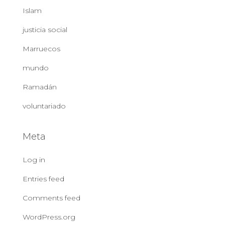
Islam
justicia social
Marruecos
mundo
Ramadán
voluntariado
Meta
Log in
Entries feed
Comments feed
WordPress.org