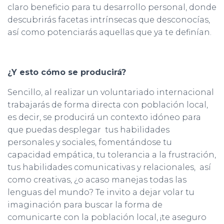
claro beneficio para tu desarrollo personal, donde
descubrirás facetas intrínsecas que desconocías,
así como potenciarás aquellas que ya te definían.
¿Y esto cómo se producirá?
Sencillo, al realizar un voluntariado internacional
trabajarás de forma directa con población local,
es decir, se producirá un contexto idóneo para
que puedas desplegar tus habilidades
personales y sociales, fomentándose tu
capacidad empática, tu tolerancia a la frustración,
tus habilidades comunicativas y relacionales, así
como creativas, ¿o acaso manejas todas las
lenguas del mundo? Te invito a dejar volar tu
imaginación para buscar la forma de
comunicarte con la población local, ¡te aseguro