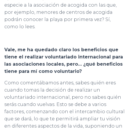
especie a la asociación de acogida con las que,
por ejemplo, menores de centros de acogida
podrán conocer la playa por primera vez? Sí,
como lo lees.
Vale, me ha quedado claro los beneficios que
tiene el realizar voluntariado internacional para
las asociaciones locales, pero… ¿qué beneficios
tiene para mí como voluntario?
Como comentábamos antes, sabes quién eres
cuando tomas la decisión de realizar un
voluntariado internacional, pero no sabes quién
serás cuando vuelvas. Esto se debe a varios
factores, comenzando con el intercambio cultural
que se dará, lo que te permitirá ampliar tu visión
en diferentes aspectos de la vida, suponiendo un